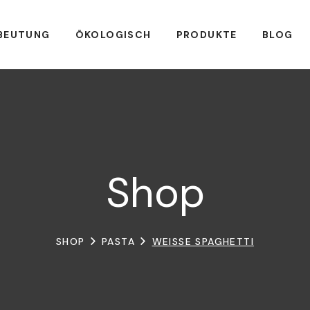
BEUTUNG
ÖKOLOGISCH
PRODUKTE
BLOG
Shop
SHOP
PASTA
WEISSE SPAGHETTI