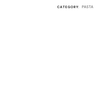
PASTA
CATEGORY: