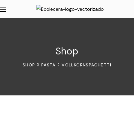
Shop
SHOP
PASTA
VOLLKORNSPAGHETTI