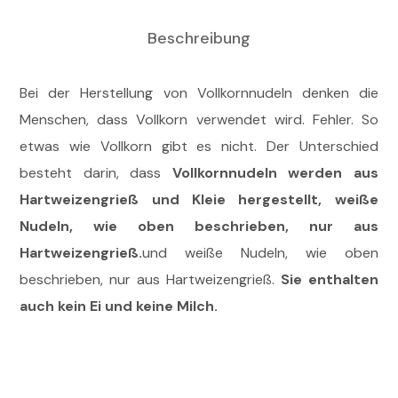
Beschreibung
Bei der Herstellung von Vollkornnudeln denken die
Menschen, dass Vollkorn verwendet wird. Fehler. So
etwas wie Vollkorn gibt es nicht. Der Unterschied
besteht darin, dass
Vollkornnudeln werden aus
Hartweizengrieß und Kleie hergestellt, weiße
Nudeln, wie oben beschrieben, nur aus
Hartweizengrieß.
und weiße Nudeln, wie oben
beschrieben, nur aus Hartweizengrieß.
Sie enthalten
auch kein Ei und keine Milch.