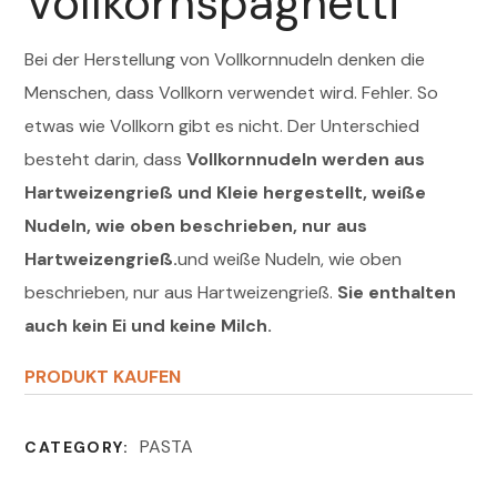
Vollkornspaghetti
Bei der Herstellung von Vollkornnudeln denken die
Menschen, dass Vollkorn verwendet wird. Fehler. So
etwas wie Vollkorn gibt es nicht. Der Unterschied
besteht darin, dass
Vollkornnudeln werden aus
Hartweizengrieß und Kleie hergestellt, weiße
Nudeln, wie oben beschrieben, nur aus
Hartweizengrieß.
und weiße Nudeln, wie oben
beschrieben, nur aus Hartweizengrieß.
Sie enthalten
auch kein Ei und keine Milch.
PRODUKT KAUFEN
PASTA
CATEGORY: